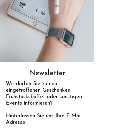
Newsletter
Wir dürfen Sie zu neu
eingetroffenen Geschenken,
Frühstücksbuffet oder sonstigen
Events informieren?
Hinterlassen Sie uns Ihre E-Mail
Adresse!