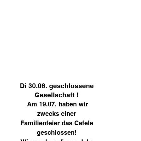
s
News
Di 30.06. geschlossene
Gesellschaft !
Am 19.07. haben wir
zwecks einer
Familienfeier das Cafele
geschlossen!