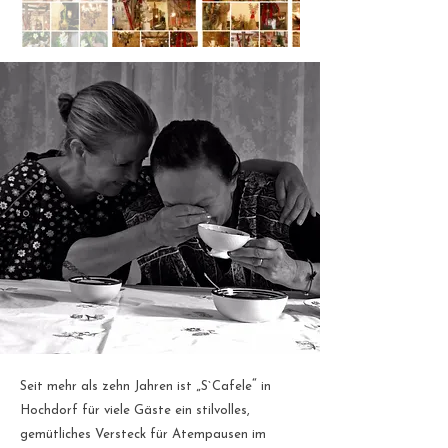
„
“
Seit mehr als zehn Jahren ist
S`Cafele
in
Hochdorf für viele Gäste ein stilvolles,
gemütliches Versteck für Atempausen im