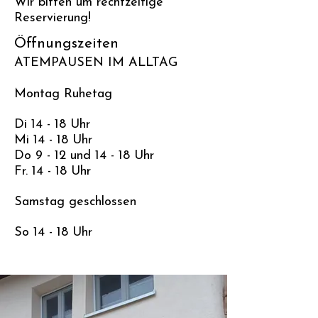
Wir bitten um rechtzeitige
Reservierung!
Öffnungszeiten
ATEMPAUSEN IM ALLTAG
Montag Ruhetag
Di 14 - 18 Uhr
Mi 14 - 18 Uhr
Do 9 - 12 und 14 - 18 Uhr
Fr. 14 - 18 Uhr
Samstag geschlossen
So 14 - 18 Uhr