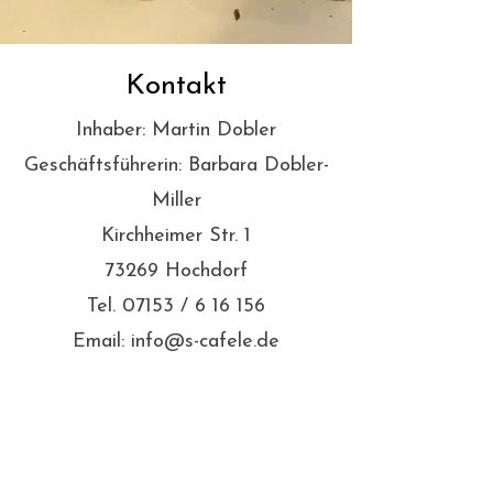
Kontakt
Inhaber: Martin Dobler
Geschäftsführerin: Barbara Dobler-
Miller
Kirchheimer Str. 1
73269 Hochdorf
Tel. 07153 / 6 16 156
Email: info@s-cafele.de