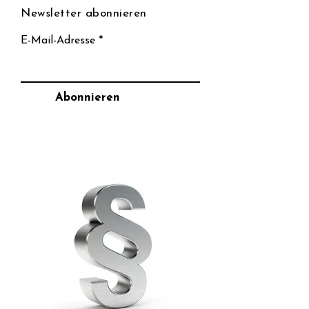
Newsletter abonnieren
E-Mail-Adresse
Abonnieren