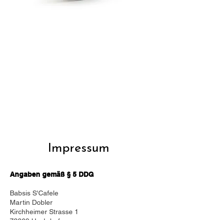
Impressum
Angaben gemäß § 5 DDG
Babsis S'Cafele
Martin Dobler
Kirchheimer Strasse 1