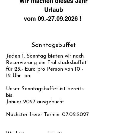
Wir machen dieses Jahr
Urlaub
vom 09.-27.09.2026 !
Sonntagsbuffet
Jeden 1. Sonntag bieten wir nach
Reservierung ein Frühstücksbuffet
für 23,- Euro pro Person von 10 -
12 Uhr an.
Unser Sonntagsbuffet ist bereits
bis
Januar 2027 ausgebucht
Nächster freier Termin:
07.02.2027